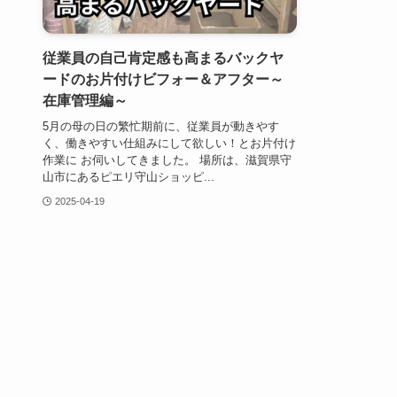
従業員の自己肯定感も高まるバックヤ
ードのお片付けビフォー＆アフター～
在庫管理編～
5月の母の日の繁忙期前に、従業員が動きやす
く、働きやすい仕組みにして欲しい！とお片付け
作業に お伺いしてきました。 場所は、滋賀県守
山市にあるピエリ守山ショッピ...
2025-04-19