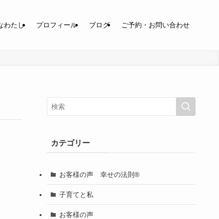
なわたし
プロフィール
ブログ
ご予約・お問い合わせ
カテゴリー
お客様の声 幸せの法則®︎
子育てと私
お客様の声