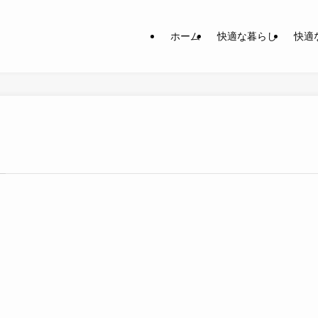
ホーム
快適な暮らし
快適