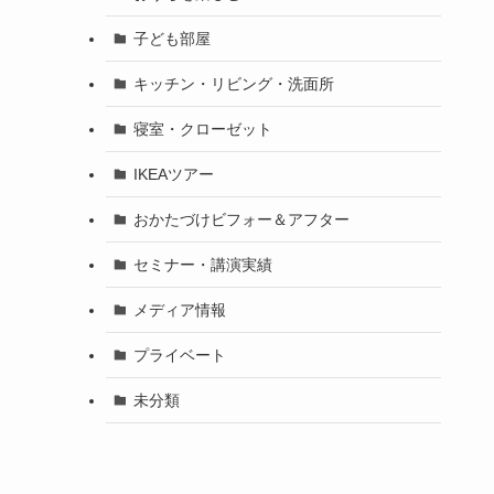
子ども部屋
キッチン・リビング・洗面所
寝室・クローゼット
IKEAツアー
おかたづけビフォー＆アフター
セミナー・講演実績
メディア情報
プライベート
未分類