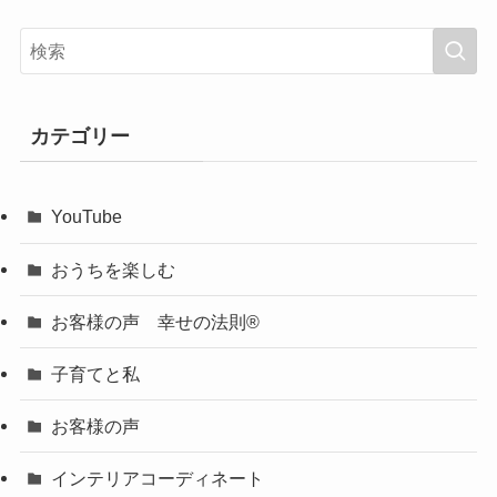
カテゴリー
YouTube
おうちを楽しむ
お客様の声 幸せの法則®︎
子育てと私
お客様の声
インテリアコーディネート