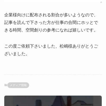
企業様向けに配布される割合が多いようなので、
記事を読んで下さった方が仕事の合間にホッとで
きる時間、空間創りの参考になれば嬉しいです。
この度ご依頼下さいました、松嶋様ありがとうご
ざいました。
メディア情報