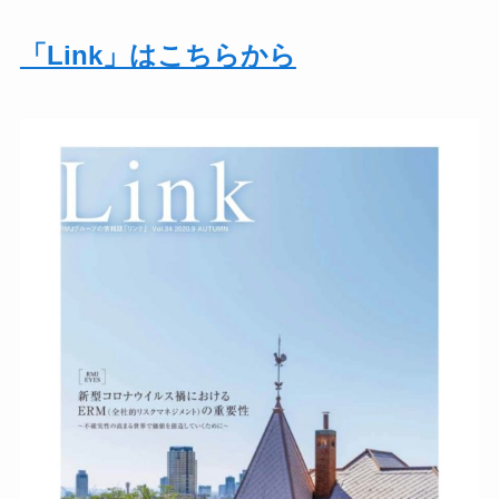
「Link」はこちらから