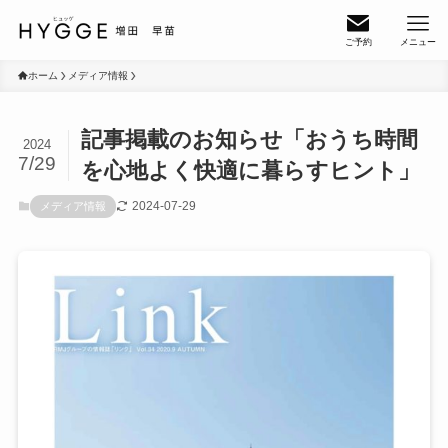
ご予約
メニュー
ホーム
メディア情報
記事掲載のお知らせ「おうち時間
2024
7/29
を心地よく快適に暮らすヒント」
2024-07-29
メディア情報