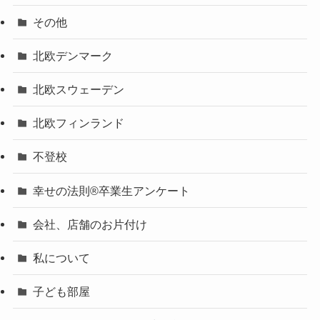
その他
北欧デンマーク
北欧スウェーデン
北欧フィンランド
不登校
幸せの法則®卒業生アンケート
会社、店舗のお片付け
私について
子ども部屋