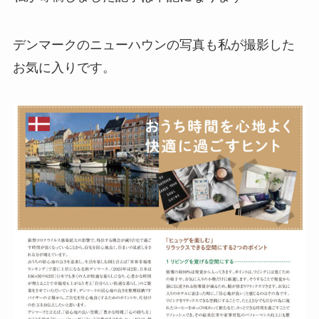
デンマークのニューハウンの写真も私が撮影した
お気に入りです。