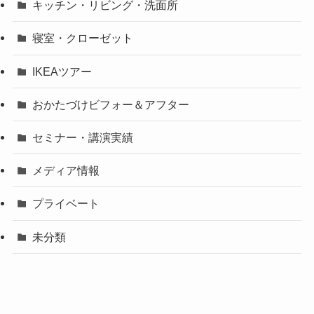
キッチン・リビング・洗面所
寝室・クローゼット
IKEAツアー
おかたづけビフォー＆アフター
セミナー・講演実績
メディア情報
プライベート
未分類