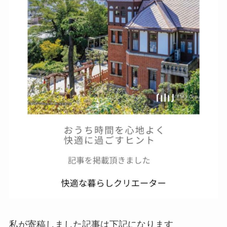
私が寄稿しました記事は下記になります