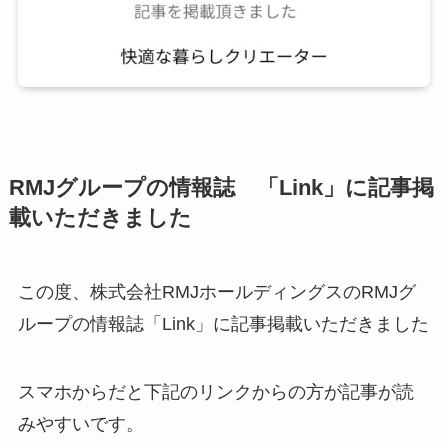
RMJグループの情報誌 「Link」に記事掲
載いただきました
この度、株式会社RMJホールディングスのRMJグ
ループの情報誌「Link」に記事掲載いただきました
スマホからだと下記のリンクからの方が記事が読
みやすいです。