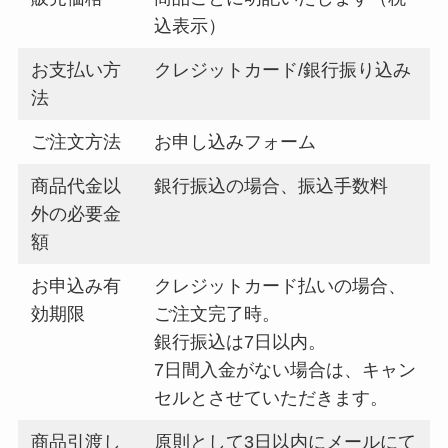
込表示）
お支払い方
クレジットカード/銀行振り込み
法
ご注文方法
お申し込みフォーム
商品代金以
銀行振込の場合、振込手数料
外の必要金
額
お申込み有
クレジットカード払いの場合、
効期限
ご注文完了時。
銀行振込は7日以内。
7日間入金がない場合は、キャン
セルとさせていただきます。
商品引渡し
原則として3日以内にメールにて