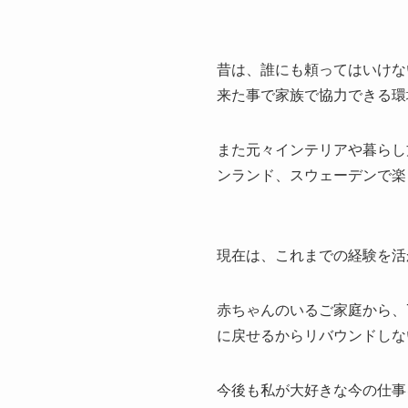
昔は、誰にも頼ってはいけな
来た事で家族で協力できる環
また元々インテリアや暮らし
ンランド、スウェーデンで楽
現在は、これまでの経験を活
赤ちゃんのいるご家庭から、
に戻せるからリバウンドしな
今後も私が大好きな今の仕事