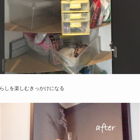
らしを楽しむきっかけになる