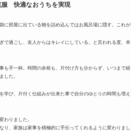
克服 快適なおうちを実現
袋に部屋に出ている物を詰め込んではお風呂場に隠す。これが
ぎで過ごし、友人からはキレイにしている。と言われる度、本
事も手一杯。時間の余裕も、片付け方も分からず、いつまで経
ました。
を学び、片付く仕組みが出来た事で自分のゆとりの時間も増え
変わりました。
なり、家族は家事を積極的に手伝ってくれるように変わりまし