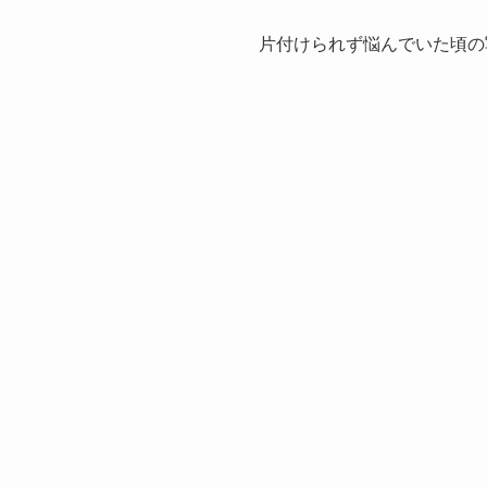
片付けられず悩んでいた頃の