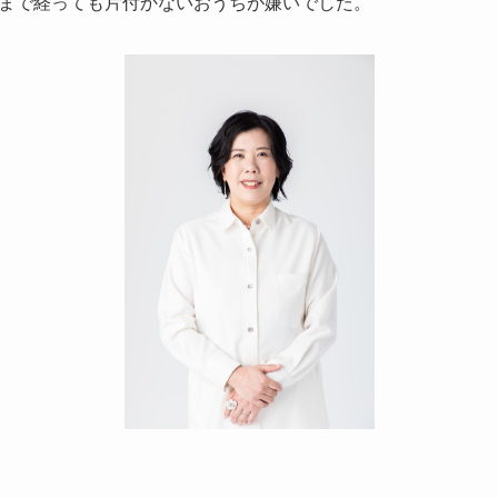
まで経っても片付かないおうちが嫌いでした。