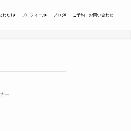
なわたし
プロフィール
ブログ
ご予約・お問い合わせ
ナー