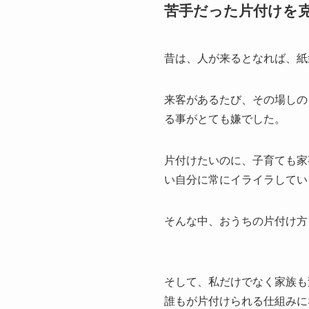
苦手だった片付けを
昔は、人が来るとなれば、紙
来客があるたび、その場しの
る事がとても嫌でした。
片付けたいのに、子育ても家
い自分に常にイライラしてい
そんな中、おうちの片付け方
そして、私だけでなく家族も
誰もが片付けられる仕組みに