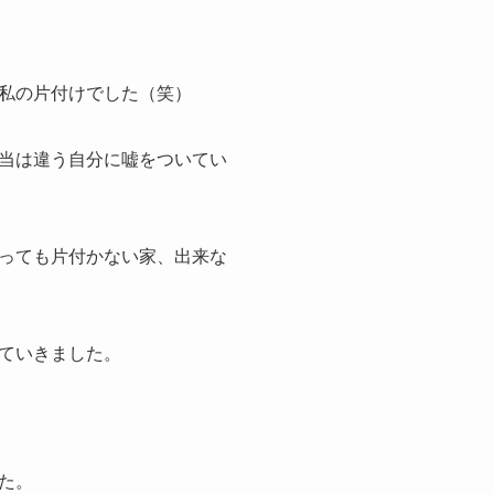
私の片付けでした（笑）
当は違う自分に嘘をついてい
っても片付かない家、出来な
ていきました。
た。