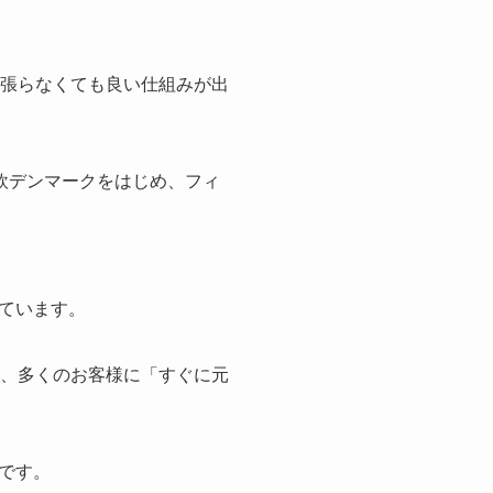
頑張らなくても良い仕組みが出
欧デンマークをはじめ、フィ
ています。
き、多くのお客様に「すぐに元
です。