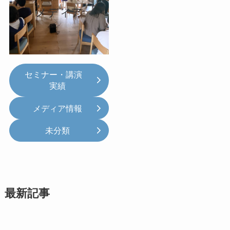
メディア
セミナー・講演
実績
メディア情報
未分類
最新記事