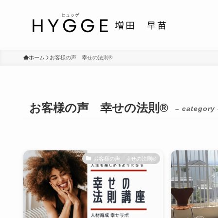
ホーム
お客様の声 幸せの法則®︎
お客様の声 幸せの法則®︎
– category 
お客様の声 幸せの法則®︎