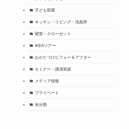
子ども部屋
キッチン・リビング・洗面所
寝室・クローゼット
IKEAツアー
おかたづけビフォー＆アフター
セミナー・講演実績
メディア情報
プライベート
未分類