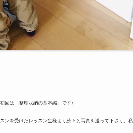
初回は「整理収納の基本編」です♪
スンを受けたレッスン生様より続々と写真を送って下さり、私