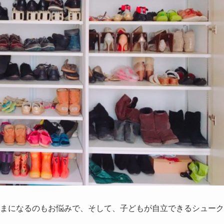
まになるのもお悩みで、そして、子どもが自立できるシューク