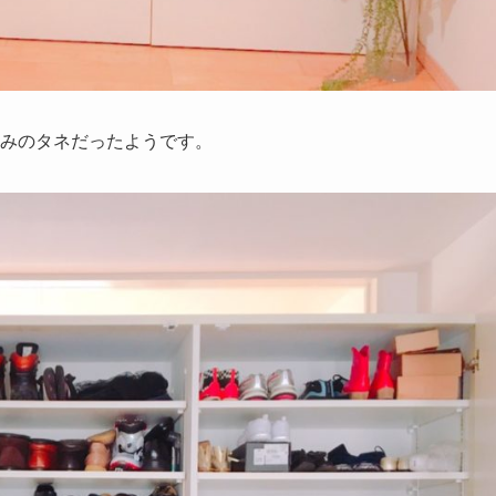
みのタネだったようです。