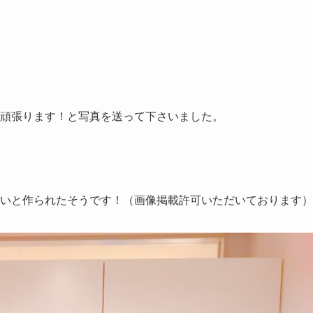
頑張ります！と写真を送って下さいました。
いと作られたそうです！（画像掲載許可いただいております）