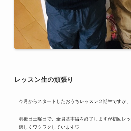
レッスン生の頑張り
今月からスタートしたおうちレッスン２期生ですが、
明後日土曜日で、全員基本編を終了しますが初回レッ
嬉しくワクワクしています♡