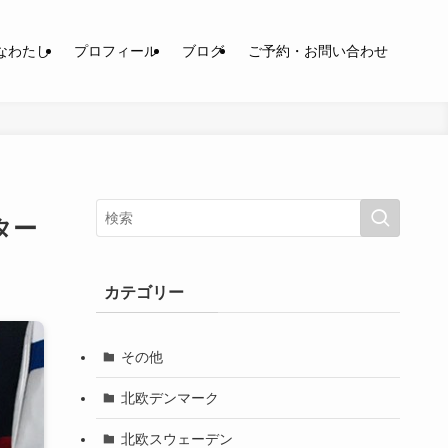
なわたし
プロフィール
ブログ
ご予約・お問い合わせ
ター
カテゴリー
その他
北欧デンマーク
北欧スウェーデン