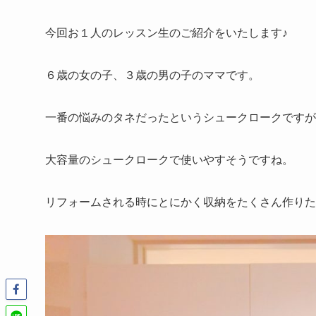
今回お１人のレッスン生のご紹介をいたします♪
６歳の女の子、３歳の男の子のママです。
一番の悩みのタネだったというシュークロークですが
大容量のシュークロークで使いやすそうですね。
リフォームされる時にとにかく収納をたくさん作りた