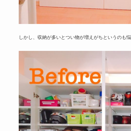
しかし、収納が多いとつい物が増えがちというのも悩