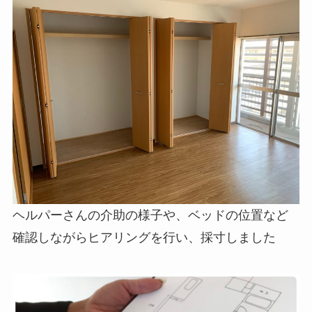
ヘルパーさんの介助の様子や、ベッドの位置など
確認しながらヒアリングを行い、採寸しました