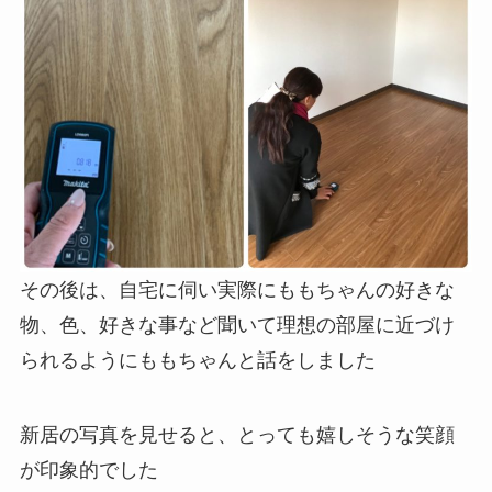
その後は、自宅に伺い実際にももちゃんの好きな
物、色、好きな事など聞いて理想の部屋に近づけ
られるようにももちゃんと話をしました
新居の写真を見せると、とっても嬉しそうな笑顔
が印象的でした