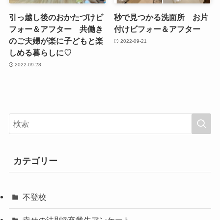
引っ越し後のおかたづけビ
秒で見つかる洗面所 お片
フォー＆アフター 共働き
付けビフォー＆アフター
のご夫婦が楽に子どもと楽
2022-09-21
しめる暮らしに♡
2022-09-28
カテゴリー
不登校
幸せの法則®卒業生アンケート