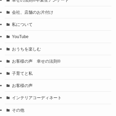
会社、店舗のお片付け
私について
YouTube
おうちを楽しむ
お客様の声 幸せの法則®︎
子育てと私
お客様の声
インテリアコーディネート
その他