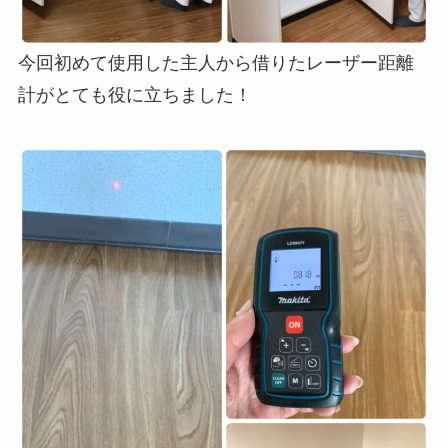
今回初めて使用した主人から借りたレーザー距離
計がとても役に立ちました！