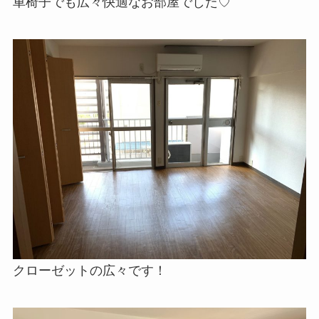
車椅子でも広々快適なお部屋でした♡
クローゼットの広々です！