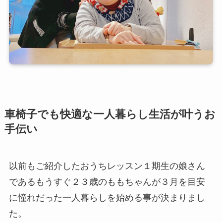
車椅子でも快適な一人暮らし生活が叶うお
手伝い
以前もご紹介したおうちレッスン１期生の娘さん
であるもうすぐ２３歳のももちゃんが３月を目安
に憧れだった一人暮らしを始める事が決まりまし
た。