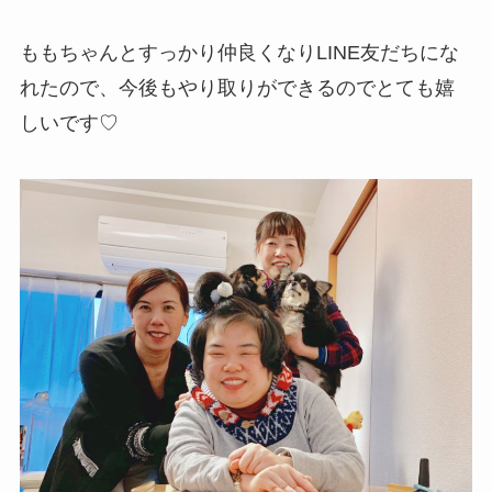
ももちゃんとすっかり仲良くなりLINE友だちにな
れたので、今後もやり取りができるのでとても嬉
しいです♡