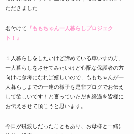
ただきました
名付けて
『ももちゃん一人暮らしプロジェク
ト！』
１人暮らしをしたいけど諦めている車いすの方、
一人暮らしをさせてみたいけど心配な保護者の方
向けに参考になれば嬉しいので、ももちゃんが一
人暮らしまでの一連の様子を是非ブログでお伝え
して欲しいです！と言っていただき経過を皆様に
お伝えさせて頂こうと思います。
今日が鍵渡しだったこともあり、お母様と一緒に