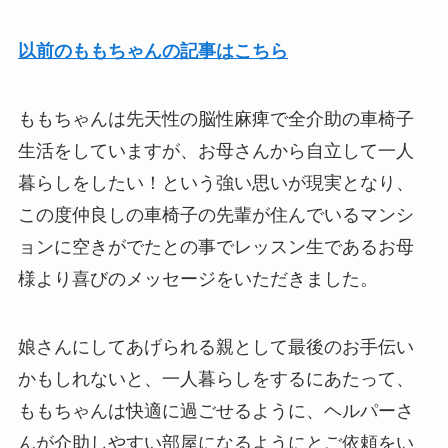
以前のももちゃんの記事はこちら
ももちゃんは先天性の脳性麻痺で全介助の車椅子
生活をしていますが、お母さんから自立して一人
暮らしをしたい！という強い思いが現実となり、
この度仲良しの車椅子の先輩が住んでいるマンシ
ョンに空きがでたとの事でレッスン生であるお母
様より喜びのメッセージをいただきました。
娘さんにしてあげられる親として最後のお手伝い
かもしれないと、一人暮らしをするにあたって、
ももちゃんは快適に過ごせるように、ヘルパーさ
んが介助しやすい部屋になるようにとご依頼をい