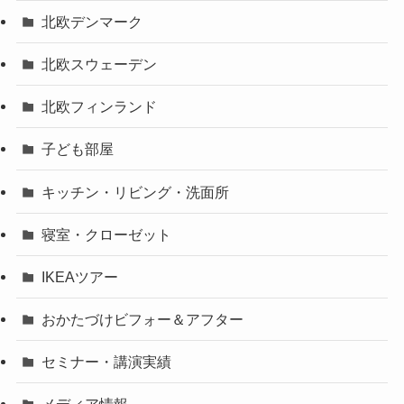
北欧デンマーク
北欧スウェーデン
北欧フィンランド
子ども部屋
キッチン・リビング・洗面所
寝室・クローゼット
IKEAツアー
おかたづけビフォー＆アフター
セミナー・講演実績