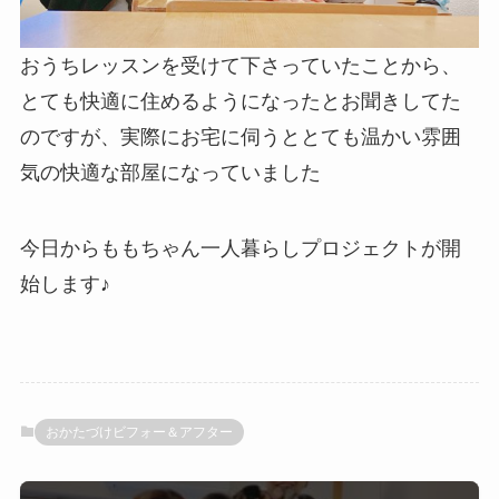
おうちレッスンを受けて下さっていたことから、
とても快適に住めるようになったとお聞きしてた
のですが、実際にお宅に伺うととても温かい雰囲
気の快適な部屋になっていました
今日からももちゃん一人暮らしプロジェクトが開
始します♪
おかたづけビフォー＆アフター