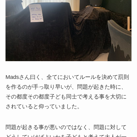
Madsさん曰く、全てにおいてルールを決めて罰則
を作るのが手っ取り早いが、問題が起きた時に、
その都度その都度子ども同士で考える事を大切に
されていると仰っていました。
問題が起きる事が悪いのではなく、問題に対して
どうしていけばよいかを子どもと考えて大人が一