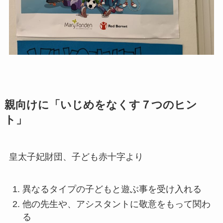
親向けに
「いじめをなくす７つのヒン
ト」
皇太子妃財団、子ども赤十字より
異なるタイプの子どもと遊ぶ事を受け入れる
他の先生や、アシスタントに敬意をもって関わ
る