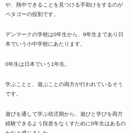
や、熱中できることを見つける手助けをする
のが
ペタゴーの役割です。
デンマークの学校は0年生から、9年生まであり日
本でいう小中学校にあたります。
0年生は日本でいう1年生。
学ぶことと、遊ぶことの両方が行われているそう
です。
遊びを通して学ぶ幼児期から、遊びと学びを両方
経験できるよう段差をなくすために0年生はあるの
かなと感じました。