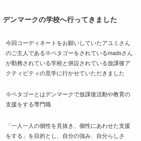
デンマークの学校へ行ってきました
今回コーディネートをお願いしていたアユミさん
のご主人である※ペタゴーをされているmadsさん
が勤務されている学校と併設されている放課後ア
クティビティの見学に行かせていただきました
※ペタゴーとはデンマークで放課後活動や教育の
支援をする専門職
「一人一人の個性を見抜き、個性にあわせた支援
をする」を目的とし、
自分の強み、自分らしさ