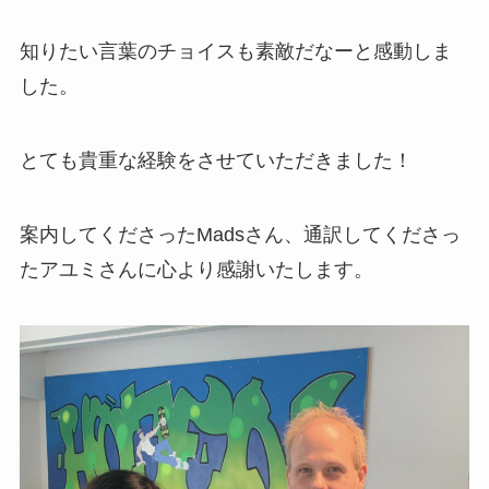
知りたい言葉のチョイスも素敵だなーと感動しま
した。
とても貴重な経験をさせていただきました！
案内してくださったMadsさん、通訳してくださっ
たアユミさんに心より感謝いたします。