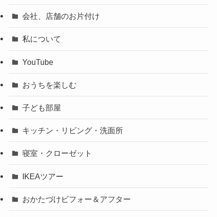
会社、店舗のお片付け
私について
YouTube
おうちを楽しむ
子ども部屋
キッチン・リビング・洗面所
寝室・クローゼット
IKEAツアー
おかたづけビフォー＆アフター