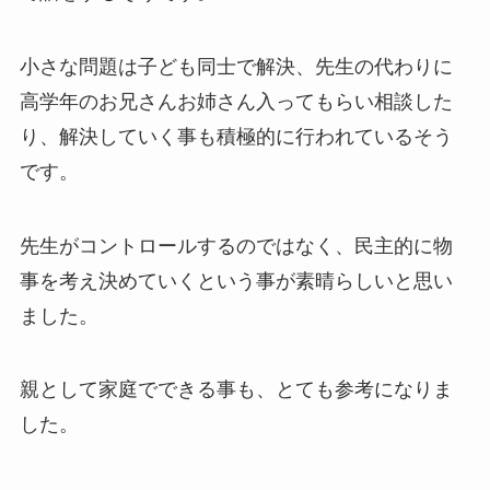
小さな問題は子ども同士で解決、先生の代わりに
高学年のお兄さんお姉さん入ってもらい相談した
り、解決していく事も積極的に行われているそう
です。
先生がコントロールするのではなく、民主的に物
事を考え決めていくという事が素晴らしいと思い
ました。
親として家庭でできる事も、とても参考になりま
した。