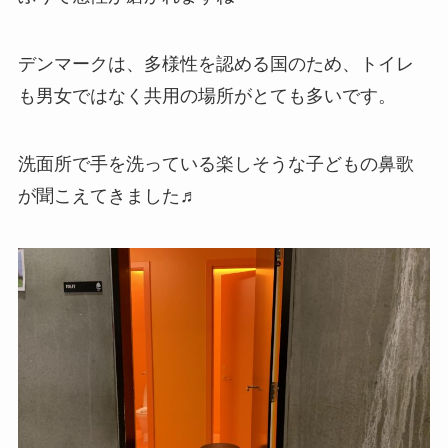
デンマークは、多様性を認める国のため、トイレ
も男女ではなく共用の場所がとても多いです。
洗面所で手を洗っている楽しそうな子どもの鼻歌
が聞こえてきました♬