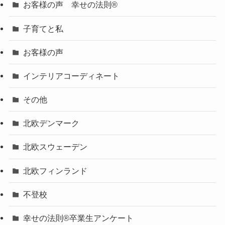
お客様の声 幸せの法則®︎
子育てと私
お客様の声
インテリアコーディネート
その他
北欧デンマーク
北欧スウェーデン
北欧フィンランド
不登校
幸せの法則®卒業生アンケート