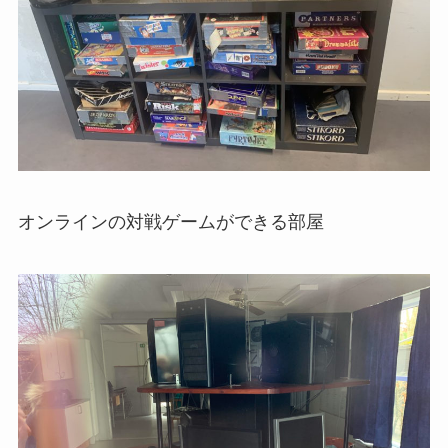
オンラインの対戦ゲームができる部屋