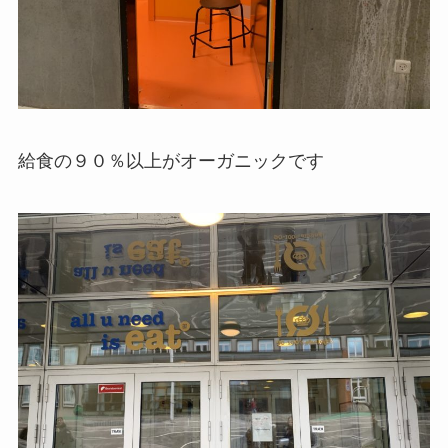
給食の９０％以上がオーガニックです