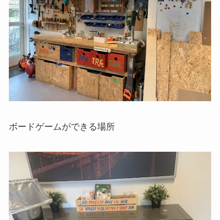
ボードゲームができる場所