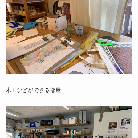
木工などができる部屋