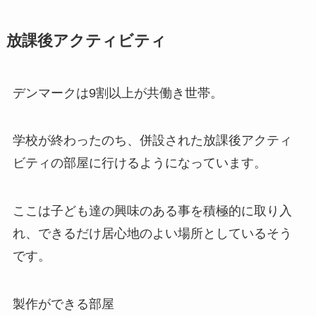
放課後アクティビティ
デンマークは9割以上が共働き世帯。
学校が終わったのち、併設された放課後アクティ
ビティの部屋に行けるようになっています。
ここは子ども達の興味のある事を積極的に取り入
れ、できるだけ居心地のよい場所としているそう
です。
製作ができる部屋