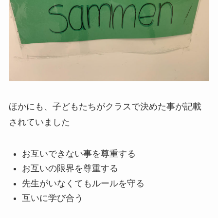
ほかにも、子どもたちがクラスで決めた事が記載
されていました
お互いできない事を尊重する
お互いの限界を尊重する
先生がいなくてもルールを守る
互いに学び合う