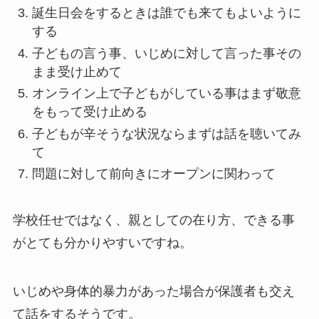
誕生日会をするときは誰でも来てもよいように
する
子どもの言う事、いじめに対して言った事その
まま受け止めて
オンライン上で子どもがしている事はまず敬意
をもって受け止める
子どもが辛そうな状況ならまずは話を聴いてみ
て
問題に対して前向きにオープンに関わって
学校任せではなく、親としての在り方、できる事
がとても分かりやすいですね。
いじめや身体的暴力があった場合が保護者も交え
て話をするそうです。