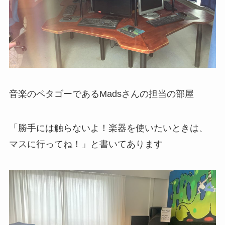
音楽のペタゴーであるMadsさんの担当の部屋
「勝手には触らないよ！楽器を使いたいときは、
マスに行ってね！」と書いてあります