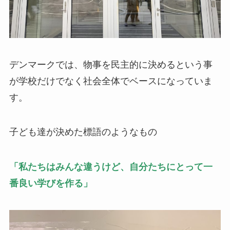
デンマークでは、物事を民主的に決めるという事
が学校だけでなく社会全体でベースになっていま
す。
子ども達が決めた標語のようなもの
「私たちはみんな違うけど、自分たちにとって一
番良い学びを作る」