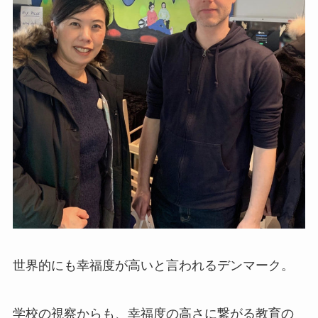
世界的にも幸福度が高いと言われるデンマーク。
学校の視察からも、幸福度の高さに繋がる教育の