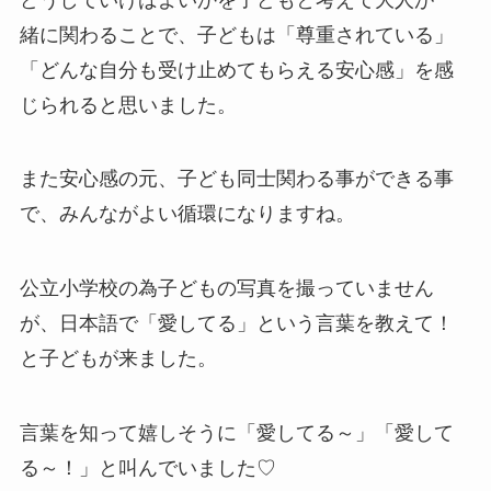
緒に関わることで、子どもは「尊重されている」
「どんな自分も受け止めてもらえる安心感」を感
じられると思いました。
また安心感の元、子ども同士関わる事ができる事
で、みんながよい循環になりますね。
公立小学校の為子どもの写真を撮っていません
が、日本語で「愛してる」という言葉を教えて！
と子どもが来ました。
言葉を知って嬉しそうに「愛してる～」「愛して
る～！」と叫んでいました♡