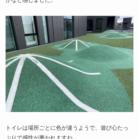
トイレは場所ごとに色が違うようで、遊び心たっ
ぷりで感性が磨かれますね