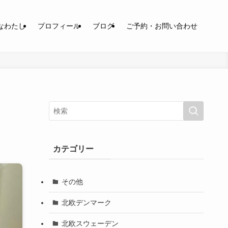
なわたし
プロフィール
ブログ
ご予約・お問い合わせ
カテゴリー
その他
北欧デンマーク
北欧スウェーデン