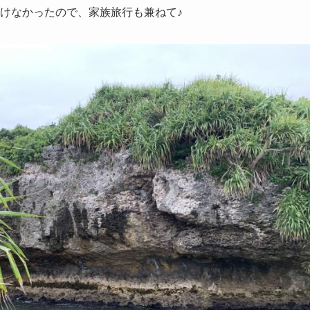
けなかったので、家族旅行も兼ねて♪