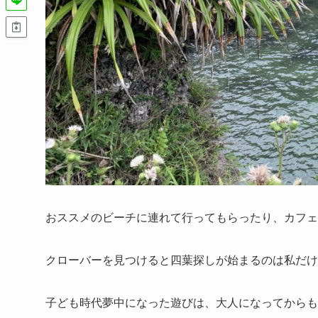
おススメのビーチに連れて行ってもらったり、カフェ
クローバーを見つけると四葉探しが始まるのは私だけ
子ども時代夢中になった遊びは、大人になってからも