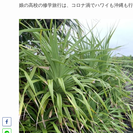
娘の高校の修学旅行は、コロナ渦でハワイも沖縄も行