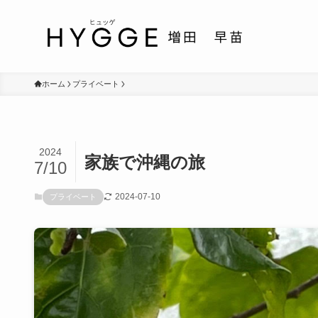
ホーム
プライベート
2024
家族で沖縄の旅
7/10
2024-07-10
プライベート