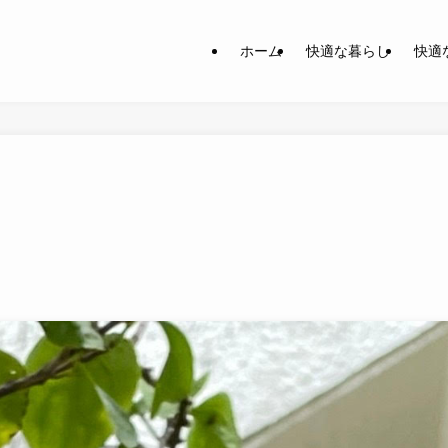
ホーム
快適な暮らし
快適