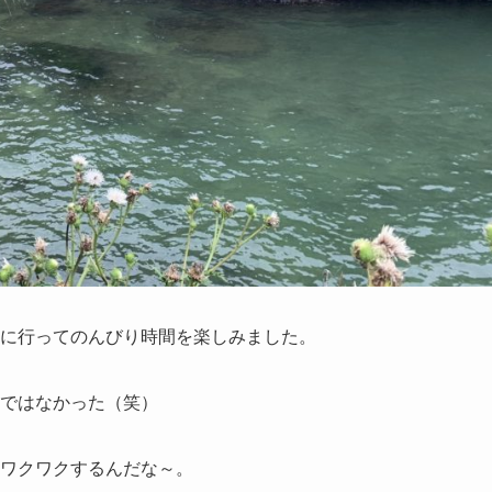
に行ってのんびり時間を楽しみました。
ではなかった（笑）
ワクワクするんだな～。