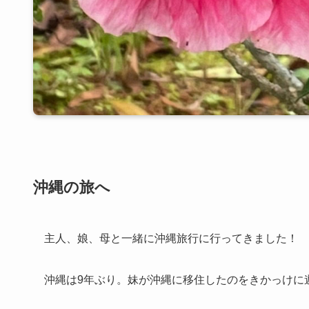
沖縄の旅へ
主人、娘、母と一緒に沖縄旅行に行ってきました！
沖縄は9年ぶり。妹が沖縄に移住したのをきかっけに