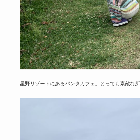
星野リゾートにあるバンタカフェ。とっても素敵な所