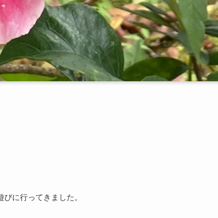
遊びに行ってきました。